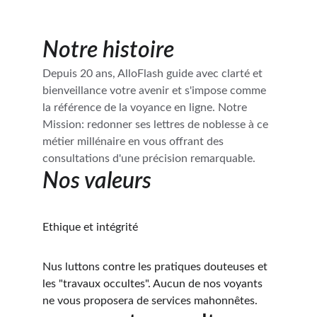
Notre histoire
Depuis 20 ans, AlloFlash guide avec clarté et 
bienveillance votre avenir et s'impose comme 
la référence de la voyance en ligne. Notre 
Mission: redonner ses lettres de noblesse à ce 
métier millénaire en vous offrant des 
consultations d'une précision remarquable.
Nos valeurs
Ethique et intégrité
Nus luttons contre les pratiques douteuses et 
les "travaux occultes". Aucun de nos voyants 
ne vous proposera de services mahonnêtes.