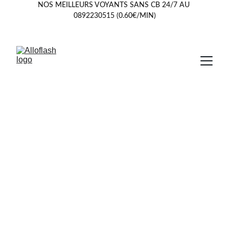
NOS MEILLEURS VOYANTS SANS CB 24/7 AU 
0892230515 (0.60€/MIN)