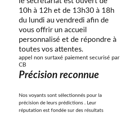
le secrétariat est ouvert de 
10h à 12h et de 13h30 à 18h 
du lundi au vendredi afin de 
vous offrir un accueil 
personnalisé et de répondre à 
toutes vos attentes.
appel non surtaxé paiement securisé par 
CB
Précision reconnue
Nos voyants sont sélectionnés pour la 
précision de leurs prédictions . Leur 
réputation est fondée sur des résultats