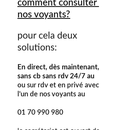
comment consulter 
nos voyants?
pour cela deux 
solutions:
En direct, dès maintenant, 
sans cb sans rdv 24/7 au
ou sur rdv et en privé avec 
l'un de nos voyants au
01 70 990 980