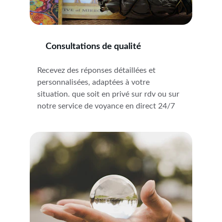
Consultations de qualité
Recevez des réponses détaillées et 
personnalisées, adaptées à votre 
situation. que soit en privé sur rdv ou sur 
notre service de voyance en direct 24/7