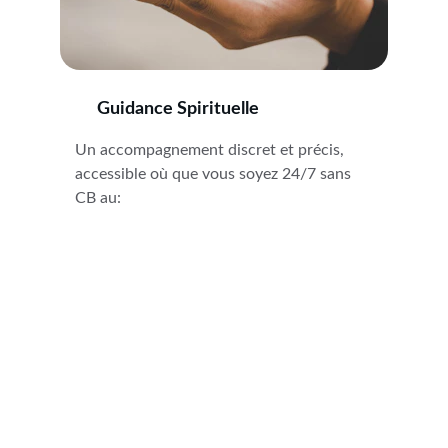
Guidance Spirituelle
Un accompagnement discret et précis, 
accessible où que vous soyez 24/7 sans 
CB au: