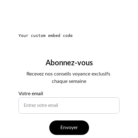
Abonnez-vous
Recevez nos conseils voyance exclusifs 
chaque semaine
Votre email
Envoyer