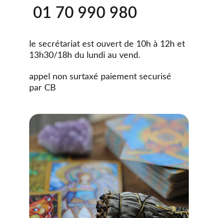
 01 70 990 980
le secrétariat est ouvert de 10h à 12h et 
13h30/18h du lundi au vend. 
appel non surtaxé paiement securisé 
par CB