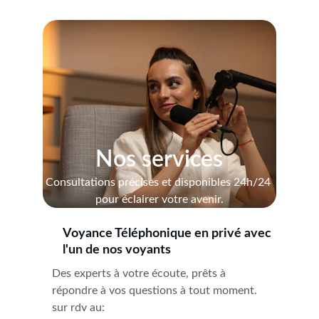
Nos services
Consultations précises et disponibles 24h/24 
pour éclairer votre avenir.
Voyance Téléphonique en privé avec 
l'un de nos voyants 
Des experts à votre écoute, prêts à 
répondre à vos questions à tout moment. 
sur rdv au: